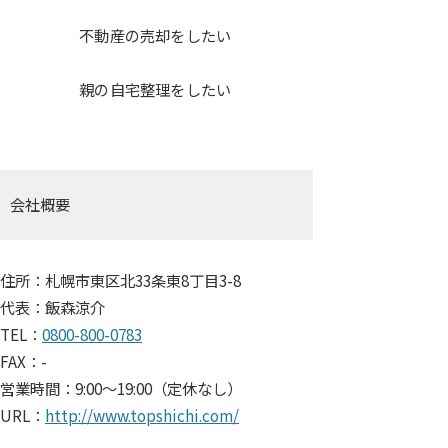
不動産の売却をしたい
親の自宅整理をしたい
会社概要
住所：札幌市東区北33条東8丁目3-8
代表：飯森涼介
TEL：
0800-800-0783
FAX：-
営業時間：9:00～19:00（定休なし）
URL：
http://www.topshichi.com/