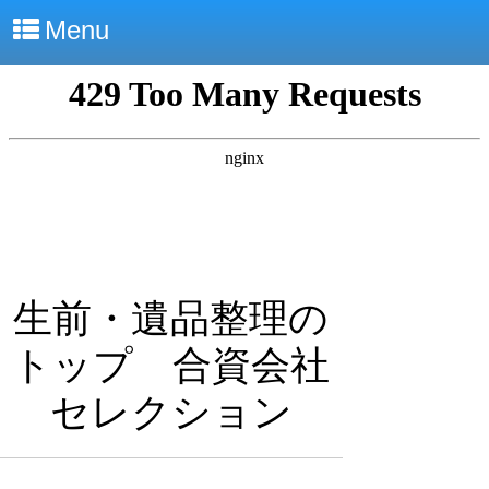
Menu
生前・遺品整理の
トップ 合資会社
セレクション