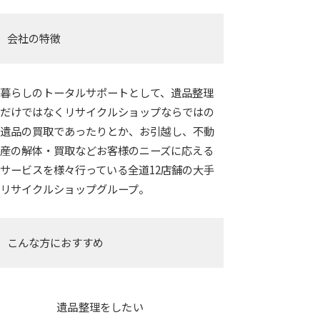
会社の特徴
暮らしのトータルサポートとして、遺品整理
だけではなくリサイクルショップならではの
遺品の買取であったりとか、お引越し、不動
産の解体・買取などお客様のニーズに応える
サービスを様々行っている全道12店舗の大手
リサイクルショップグループ。
こんな方におすすめ
遺品整理をしたい