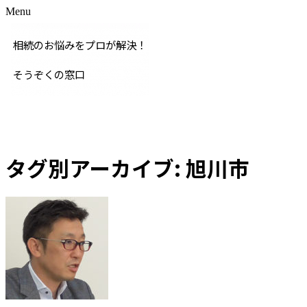
Menu
タグ別アーカイブ:
旭川市